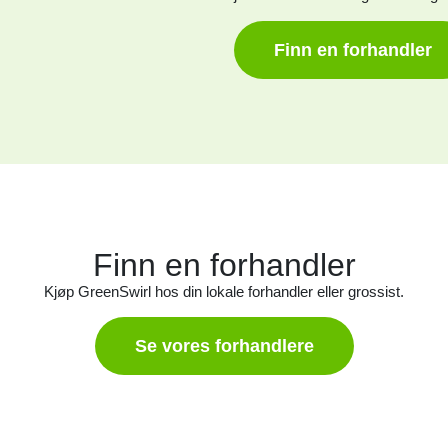
Finn en forhandler
Finn en forhandler
Kjøp GreenSwirl hos din lokale forhandler eller grossist.
Se vores forhandlere