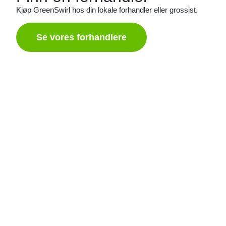
Kjøp GreenSwirl hos din lokale forhandler eller grossist.
Se vores forhandlere