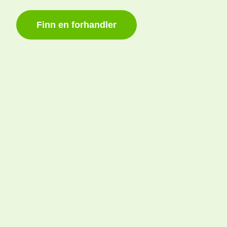
Finn en forhandler