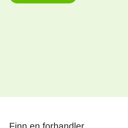
Finn en forhandler