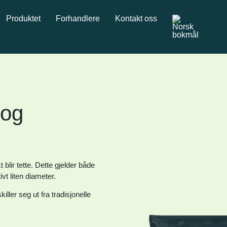
Produktet
Forhandlere
Kontakt oss
 og
blir tette. Dette gjelder både
t liten diameter.
ller seg ut fra tradisjonelle