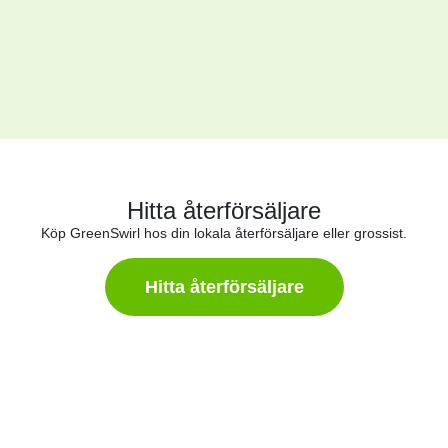
Hitta återförsäljare
Köp GreenSwirl hos din lokala återförsäljare eller grossist.
Hitta återförsäljare