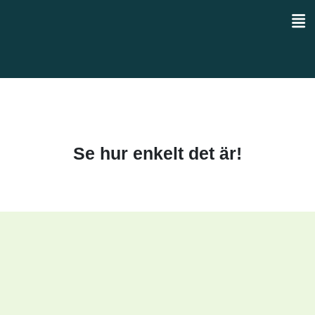
Se hur enkelt det är!