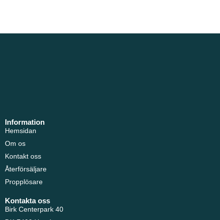
Information
Hemsidan
Om os
Kontakt oss
Återförsäljare
Propplösare
Kontakta oss
Birk Centerpark 40