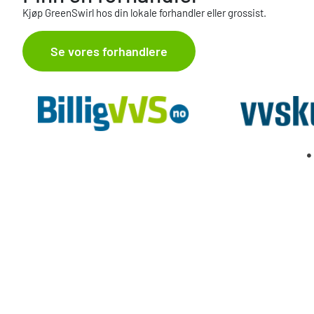
Kjøp GreenSwirl hos din lokale forhandler eller grossist.
Se vores forhandlere