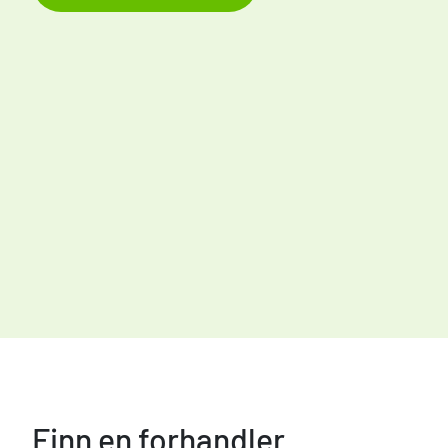
Finn en forhandler