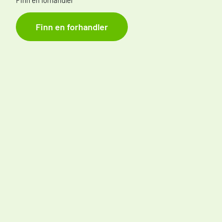
Finn en forhandler