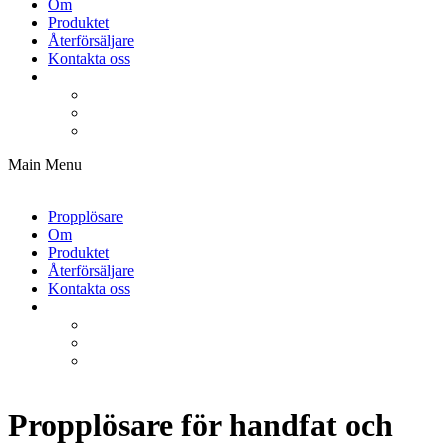
Om
Produktet
Återförsäljare
Kontakta oss
Main Menu
Propplösare
Om
Produktet
Återförsäljare
Kontakta oss
Propplösare för handfat och