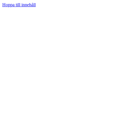
Hoppa till innehåll