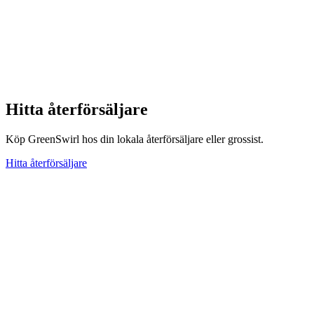
Hitta återförsäljare
Köp GreenSwirl hos din lokala återförsäljare eller grossist.
Hitta återförsäljare