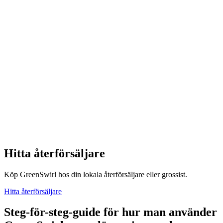
Hitta återförsäljare
Köp GreenSwirl hos din lokala återförsäljare eller grossist.
Hitta återförsäljare
Steg-för-steg-guide för hur man använder