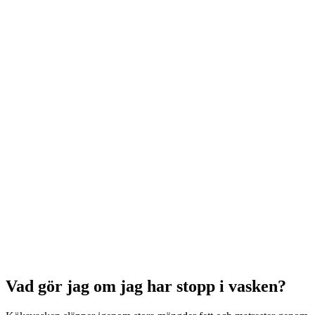
Vad gör jag om jag har stopp i vasken?